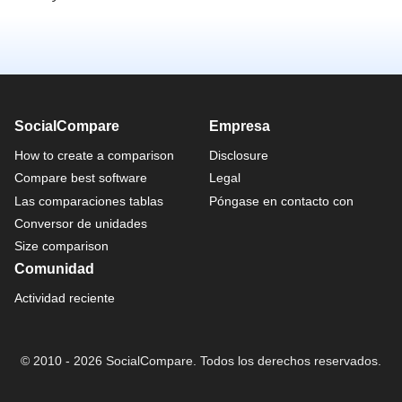
SocialCompare
Empresa
How to create a comparison
Disclosure
Compare best software
Legal
Las comparaciones tablas
Póngase en contacto con
Conversor de unidades
Size comparison
Comunidad
Actividad reciente
© 2010 - 2026 SocialCompare. Todos los derechos reservados.