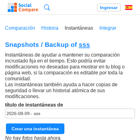
Búsqueda
Ingresar
Es
Comparación
Historia
Instantáneas
Integrar
Snapshots / Backup of
sss
Instantáneas de ayudar a mantener su comparación
incrustado fija en el tiempo. Esto podría evitar
modificaciones no deseadas para mostrar en tu blog o
página web, si la comparación es editable por toda la
comunidad.
Las instantáneas también ayuda a hacer copias de
seguridad o llevar un historial atómica de sus
modificaciones.
título de instantáneas de
Crear una instantánea
No hay fotos hasta ahora.