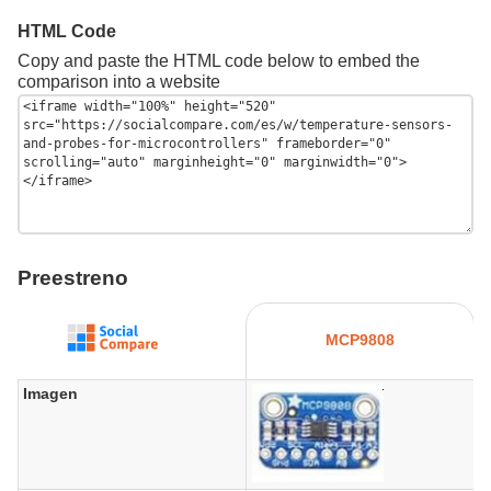
HTML Code
Copy and paste the HTML code below to embed the
comparison into a website
Preestreno