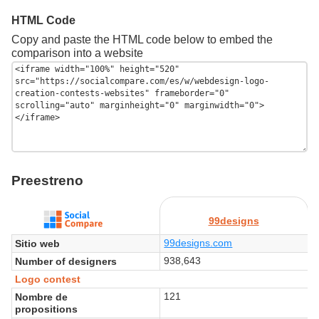
HTML Code
Copy and paste the HTML code below to embed the
comparison into a website
Preestreno