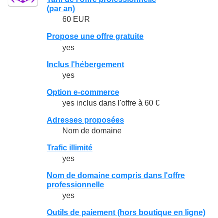
(par an)
60 EUR
Propose une offre gratuite
yes
Inclus l'hébergement
yes
Option e-commerce
yes inclus dans l'offre à 60 €
Adresses proposées
Nom de domaine
Trafic illimité
yes
Nom de domaine compris dans l'offre
professionnelle
yes
Outils de paiement (hors boutique en ligne)