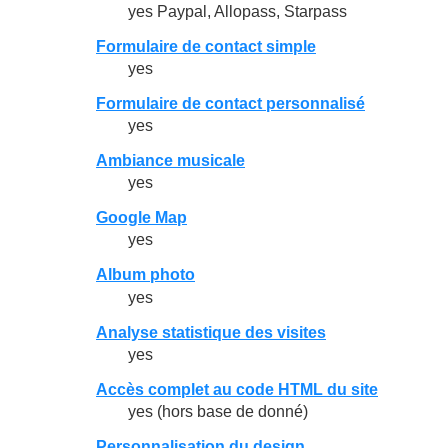
yes Paypal, Allopass, Starpass
Formulaire de contact simple
yes
Formulaire de contact personnalisé
yes
Ambiance musicale
yes
Google Map
yes
Album photo
yes
Analyse statistique des visites
yes
Accès complet au code HTML du site
yes (hors base de donné)
Personnalisation du design