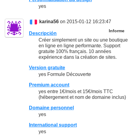
yes
karina56
on 2015-01-12 16:23:47
Informe
Descripción
Créer simplement un site ou une boutique
en ligne en ligne performante. Support
gratuite 100% français. 10 années
expérience dans la création de sites.
Version gratuite
yes Formule Découverte
Premium account
yes entre 1€/mois et 15€/mois TTC
(hébergement et nom de domaine inclus)
Domaine personnel
yes
International support
yes