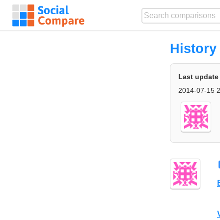
History
Last update
2014-07-15 2