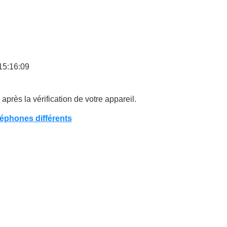
15:16:09
après la vérification de votre appareil.
éphones différents