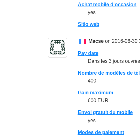
Achat mobile d'occasion
yes
Sitio web
Macse
on 2016-06-30 
Pay date
Dans les 3 jours ouvrés 
Nombre de modèles de tél
400
Gain maximum
600 EUR
Envoi gratuit du mobile
yes
Modes de paiement