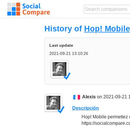
History of
Hop! Mobile
Last update
2021-09-21 13:10:26
Alexis
on 2021-09-21 
Descripción
Hop! Mobile permettez d
https://socialcompare.c