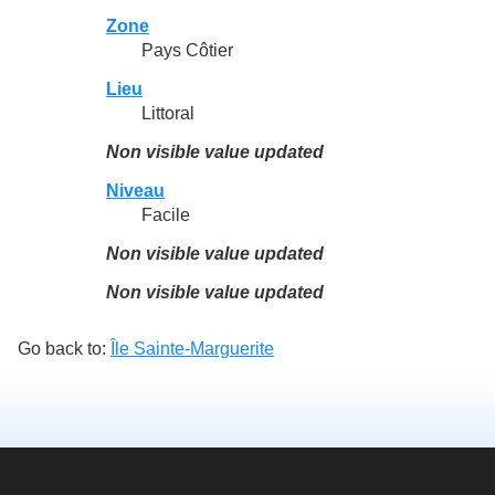
Zone
Pays Côtier
Lieu
Littoral
Non visible value updated
Niveau
Facile
Non visible value updated
Non visible value updated
Go back to:
Île Sainte-Marguerite