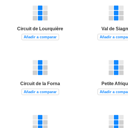
Circuit de Lourquière
Val de Siag
Añadir a comparar
Añadir a compa
Circuit de la Forna
Petite Afriq
Añadir a comparar
Añadir a compa