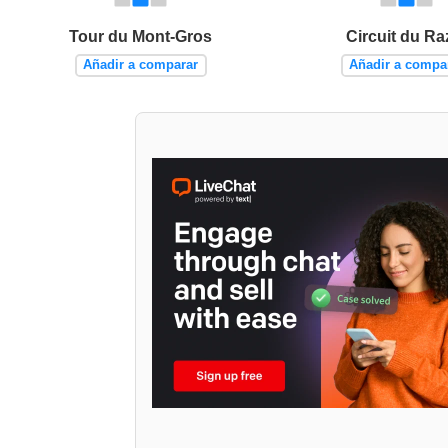
Tour du Mont-Gros
Circuit du Ra
Añadir a comparar
Añadir a compa