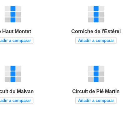
e Haut Montet
Corniche de l'Estérel
adir a comparar
Añadir a comparar
cuit du Malvan
Circuit de Pié Martin
adir a comparar
Añadir a comparar