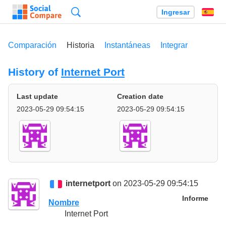
Búsqueda
Ingresar
Es
Comparación
Historia
Instantáneas
Integrar
History of
Internet Port
Last update
Creation date
2023-05-29 09:54:15
2023-05-29 09:54:15
internetport
on 2023-05-29 09:54:15
Informe
Nombre
Internet Port