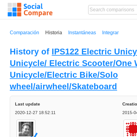
Comparación
Historia
Instantáneas
Integrar
History of
IPS122 Electric Unicy
Unicycle/ Electric Scooter/One
Unicycle/Electric Bike/Solo
wheel/airwheel/Skateboard
Last update
Creati
2020-12-27 18:52:11
2015-0