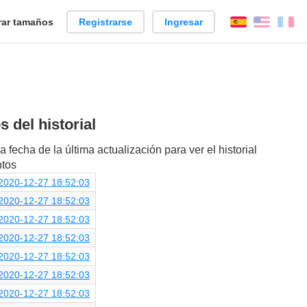
ar tamaños
Registrarse
Ingresar
Español
Englis
Fr
 del historial
a fecha de la última actualización para ver el historial
ntos
2020-12-27 18:52:03
2020-12-27 18:52:03
2020-12-27 18:52:03
2020-12-27 18:52:03
2020-12-27 18:52:03
2020-12-27 18:52:03
2020-12-27 18:52:03