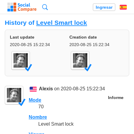
Búsqueda
Ingresar
Es
History of
Level Smart lock
Last update
Creation date
2020-08-25 15:22:34
2020-08-25 15:22:34
Alexis
on 2020-08-25 15:22:34
Informe
Mode
70
Nombre
Level Smart lock