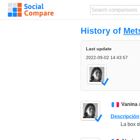
History of
Met
Last update
2022-09-02 14:43:57
Vanina
o
Descripción
La box d