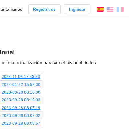
ar tamaños
Registrarse
Ingresar
Español
Englis
Fr
orial
 última actualización para ver el historial de los
2024-11-08 17:43:33
2024-01-22 15:57:30
2023-09-28 08:16:08
2023-09-28 08:16:03
2023-09-28 08:07:19
2023-09-28 08:07:02
2023-09-28 08:06:57