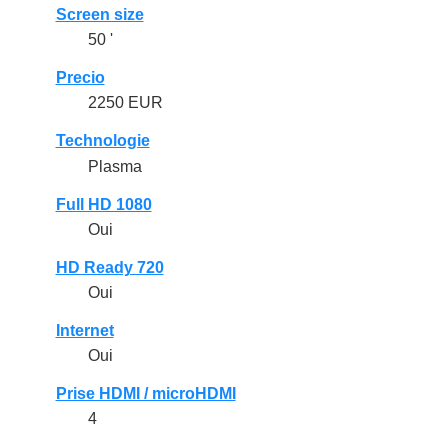
Screen size
50 '
Precio
2250 EUR
Technologie
Plasma
Full HD 1080
Oui
HD Ready 720
Oui
Internet
Oui
Prise HDMI / microHDMI
4