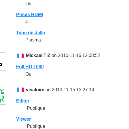
Oui
Prises HDMI
4
Type de dalle
Plasma
Mickael TiZ
on 2010-11-16 12:08:52
Full HD 1080
Oui
visaloire
on 2010-11-15 13:27:14
Editor
Publique
Viewer
Publique