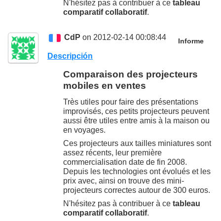
N'hésitez pas à contribuer à ce
tableau
comparatif collaboratif
.
CdP
on 2012-02-14 00:08:44
Informe
Descripción
Comparaison des projecteurs
mobiles en ventes
Très utiles pour faire des présentations
improvisés, ces petits projecteurs peuvent
aussi être utiles entre amis à la maison ou
en voyages.
Ces projecteurs aux tailles miniatures sont
assez récents, leur première
commercialisation date de fin 2008.
Depuis les technologies ont évolués et les
prix avec, ainsi on trouve des mini-
projecteurs correctes autour de 300 euros.
N'hésitez pas à contribuer à ce
tableau
comparatif collaboratif
.