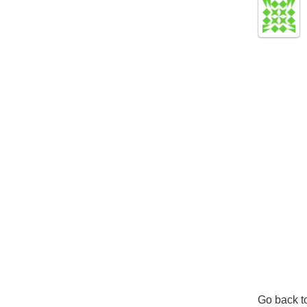
Go back t