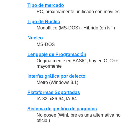
Tipo de mercado
PC, proximamente unificado con moviles
Tipo de Nucleo
Monolítico (MS-DOS) - Híbrido (en NT)
Nucleo
MS-DOS
Lenguaje de Programación
Originalmente en BASIC, hoy en C, C++
mayormente
Interfaz gráfica por defecto
Metro (Windows 8.1)
Plataformas Soportadas
IA-32, x86-64, IA-64
Sistema de gestión de paquetes
No posee (WinLibre es una alternativa no
oficial)