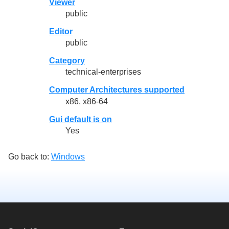
Viewer
public
Editor
public
Category
technical-enterprises
Computer Architectures supported
x86, x86-64
Gui default is on
Yes
Go back to:
Windows