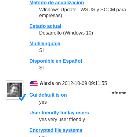
Metodo de acualizacion
WIndows Update - WSUS y SCCM para
empresas)
Estado actual
Desarrollo (Windows 10)
Multilenguaje
SI
Disponible en Español
SI
Alexis
on 2012-10-09 09:11:55
Informe
Gui default is on
yes
User friendly for lay users
yes very user friendly
Encrypted file systems
yes