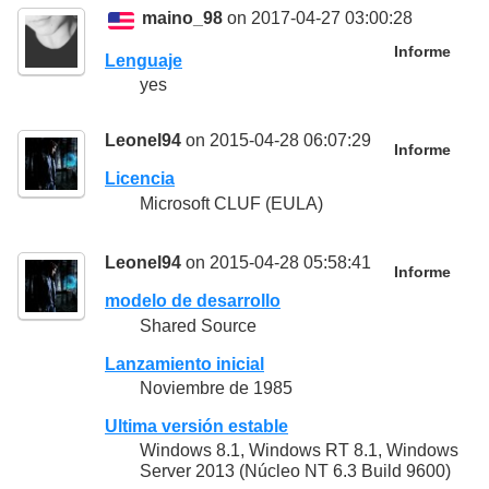
maino_98
on 2017-04-27 03:00:28
Informe
Lenguaje
yes
Leonel94
on 2015-04-28 06:07:29
Informe
Licencia
Microsoft CLUF (EULA)
Leonel94
on 2015-04-28 05:58:41
Informe
modelo de desarrollo
Shared Source
Lanzamiento inicial
Noviembre de 1985
Ultima versión estable
Windows 8.1, Windows RT 8.1, Windows
Server 2013 (Núcleo NT 6.3 Build 9600)