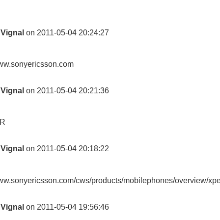
 Vignal
on 2011-05-04 20:24:27
www.sonyericsson.com
 Vignal
on 2011-05-04 20:21:36
UR
 Vignal
on 2011-05-04 20:18:22
www.sonyericsson.com/cws/products/mobilephones/overview/xpe
 Vignal
on 2011-05-04 19:56:46