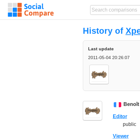
History of
Xpe
Last update
2011-05-04 20:26:07
Benoît
Editor
public
Viewer