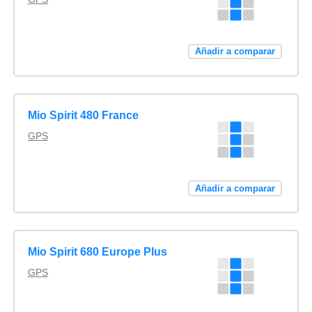
Añadir a comparar
Mio Spirit 480 France
GPS
Añadir a comparar
Mio Spirit 680 Europe Plus
GPS