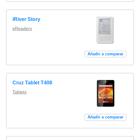
iRiver Story
eReaders
Añadir a comparar
Cruz Tablet T408
Tablets
Añadir a comparar