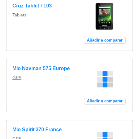
Cruz Tablet T103
Tablets
Añadir a comparar
Mio Navman 575 Europe
GPS
Añadir a comparar
Mio Spirit 370 France
GPS