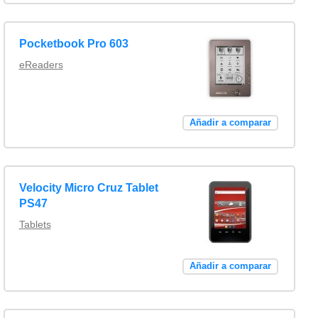
Pocketbook Pro 603
eReaders
Añadir a comparar
Velocity Micro Cruz Tablet
PS47
Tablets
Añadir a comparar