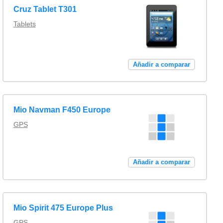
Cruz Tablet T301
Tablets
Añadir a comparar
Mio Navman F450 Europe
GPS
Añadir a comparar
Mio Spirit 475 Europe Plus
GPS