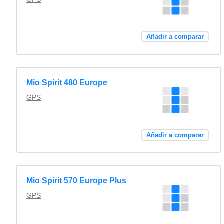
Añadir a comparar
Mio Spirit 480 Europe
GPS
Añadir a comparar
Mio Spirit 570 Europe Plus
GPS