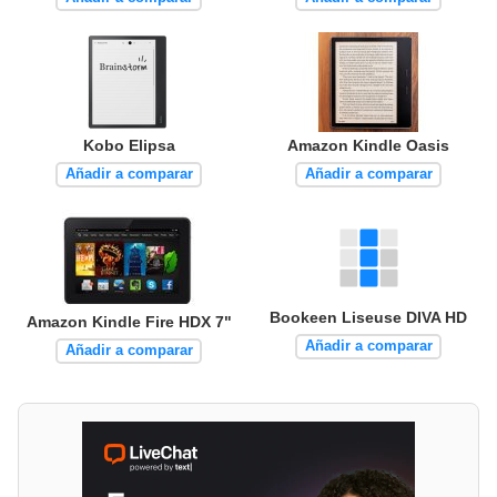
Kobo Elipsa
Amazon Kindle Oasis
Añadir a comparar
Añadir a comparar
Bookeen Liseuse DIVA HD
Amazon Kindle Fire HDX 7"
Añadir a comparar
Añadir a comparar