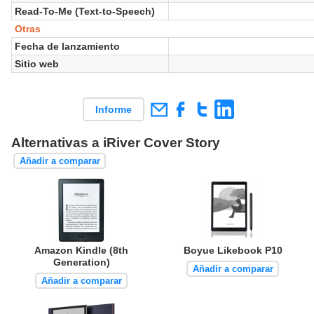
Read-To-Me (Text-to-Speech)
Otras
Fecha de lanzamiento
Sitio web
Informe
Alternativas a iRiver Cover Story
Añadir a comparar
Amazon Kindle (8th
Boyue Likebook P10
Generation)
Añadir a comparar
Añadir a comparar