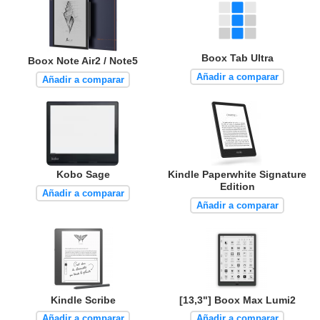
Boox Tab Ultra
Boox Note Air2 / Note5
Añadir a comparar
Añadir a comparar
Kobo Sage
Kindle Paperwhite Signature
Edition
Añadir a comparar
Añadir a comparar
Kindle Scribe
[13,3"] Boox Max Lumi2
Añadir a comparar
Añadir a comparar