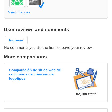
View changes
User reviews and comments
Ingresar
No comments yet. Be the first to leave your review.
More comparisons
Comparación de sitios web de
concursos de creación de
logotipos
52,159
views