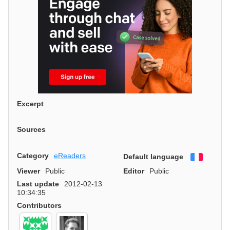
Excerpt
Sources
Category
eReaders
Default language
Françai
Viewer
Public
Editor
Public
Last update
2012-02-13
10:34:35
Contributors