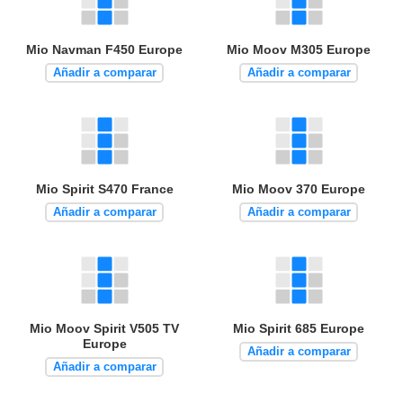
Mio Navman F450 Europe
Mio Moov M305 Europe
Añadir a comparar
Añadir a comparar
Mio Spirit S470 France
Mio Moov 370 Europe
Añadir a comparar
Añadir a comparar
Mio Moov Spirit V505 TV
Mio Spirit 685 Europe
Europe
Añadir a comparar
Añadir a comparar