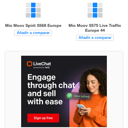
Mio Moov Spirit S568 Europe
Mio Moov S575 Live Traffic
Europe 44
Añadir a comparar
Añadir a comparar