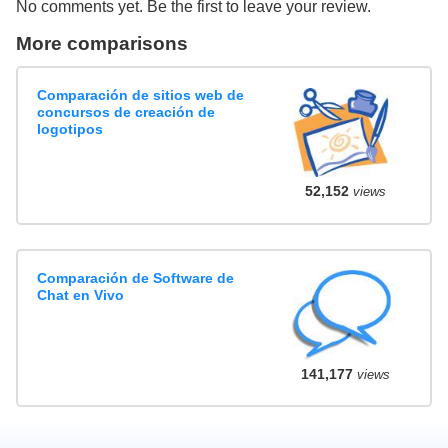
No comments yet. Be the first to leave your review.
More comparisons
Comparación de sitios web de
concursos de creación de
logotipos
52,152
views
Comparación de Software de
Chat en Vivo
141,177
views