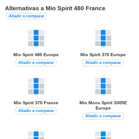
Alternativas a Mio Spirit 480 France
Añadir a comparar
Mio Spirit 480 Europe
Mio Spirit 370 Europe
Añadir a comparar
Añadir a comparar
Mio Spirit 370 France
Mio Moov Spirit S305E
Europe
Añadir a comparar
Añadir a comparar