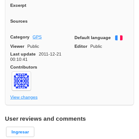
Excerpt
Sources
Category
GPS
Default language
Françai
Viewer
Public
Editor
Public
Last update
2011-12-21
00:10:41
Contributors
View changes
User reviews and comments
Ingresar