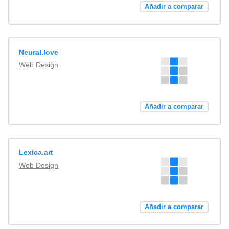
Añadir a comparar
Neural.love
Web Design
Añadir a comparar
Lexica.art
Web Design
Añadir a comparar