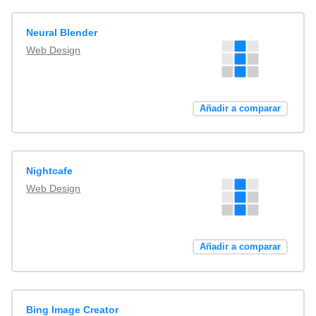
Neural Blender
Web Design
Añadir a comparar
Nightcafe
Web Design
Añadir a comparar
Bing Image Creator