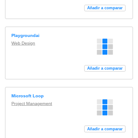
Añadir a comparar
Playgroundai
Web Design
Añadir a comparar
Microsoft Loop
Project Management
Añadir a comparar