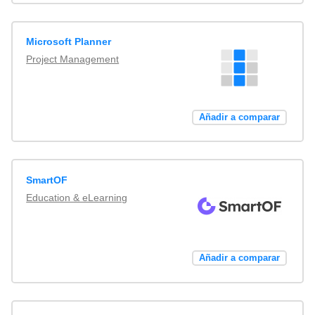
Microsoft Planner
Project Management
Añadir a comparar
SmartOF
Education & eLearning
Añadir a comparar