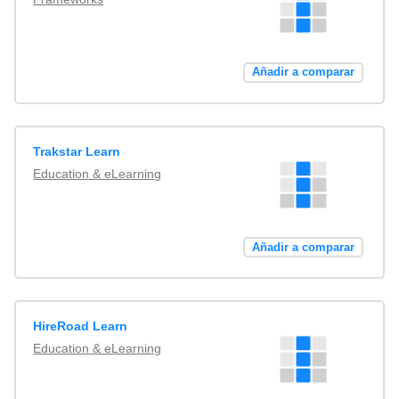
Añadir a comparar
Trakstar Learn
Education & eLearning
Añadir a comparar
HireRoad Learn
Education & eLearning