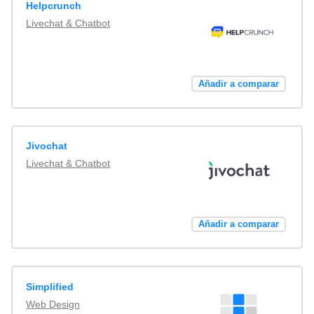
Helpcrunch
Livechat & Chatbot
Añadir a comparar
Jivochat
Livechat & Chatbot
Añadir a comparar
Simplified
Web Design