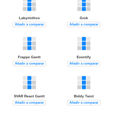
Labyrinthos
Grok
Añadir a comparar
Añadir a comparar
Frappe Gantt
Eventify
Añadir a comparar
Añadir a comparar
SVAR React Gantt
Biddy Tarot
Añadir a comparar
Añadir a comparar