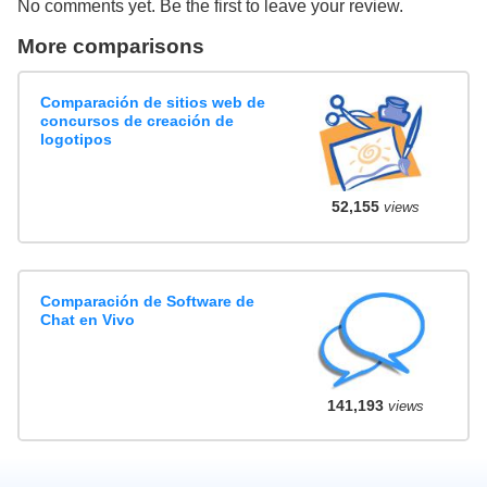
No comments yet. Be the first to leave your review.
More comparisons
Comparación de sitios web de
concursos de creación de
logotipos
52,155
views
Comparación de Software de
Chat en Vivo
141,193
views