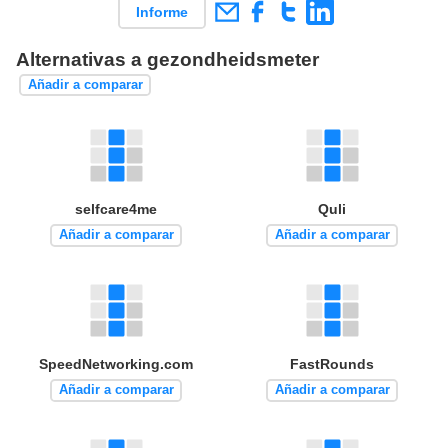
Informe
Alternativas a gezondheidsmeter
Añadir a comparar
selfcare4me
Quli
Añadir a comparar
Añadir a comparar
SpeedNetworking.com
FastRounds
Añadir a comparar
Añadir a comparar