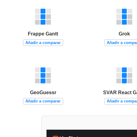
Frappe Gantt
Grok
Añadir a comparar
Añadir a compa
GeoGuessr
SVAR React G
Añadir a comparar
Añadir a compa