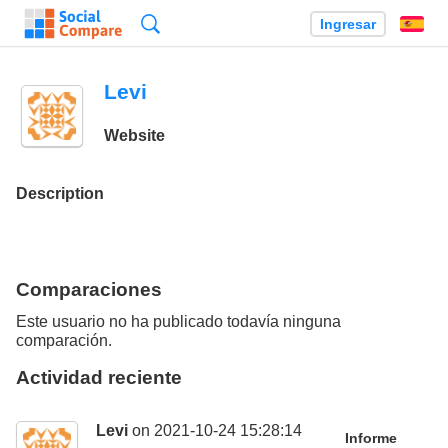
Búsqueda
Ingresar
Es
Levi
Website
Description
Comparaciones
Este usuario no ha publicado todavía ninguna
comparación.
Actividad reciente
Levi
on 2021-10-24 15:28:14
Informe