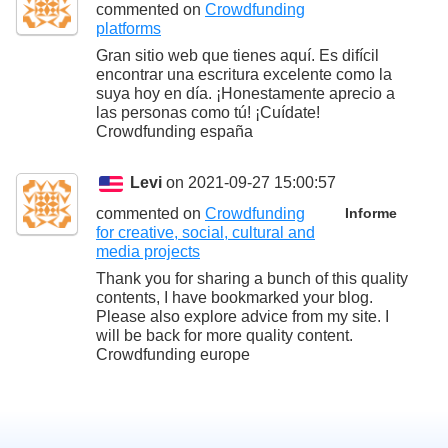
commented on
Crowdfunding
platforms
Gran sitio web que tienes aquí. Es difícil
encontrar una escritura excelente como la
suya hoy en día. ¡Honestamente aprecio a
las personas como tú! ¡Cuídate!
Crowdfunding españa
Levi
on 2021-09-27 15:00:57
commented on
Crowdfunding
Informe
for creative, social, cultural and
media projects
Thank you for sharing a bunch of this quality
contents, I have bookmarked your blog.
Please also explore advice from my site. I
will be back for more quality content.
Crowdfunding europe