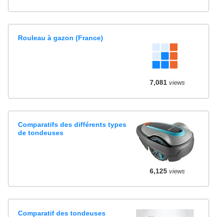
Rouleau à gazon (France)
7,081
views
Comparatifs des différents types
de tondeuses
6,125
views
Comparatif des tondeuses