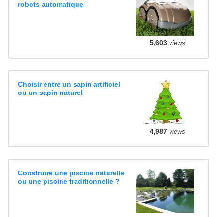
robots automatique
5,603
views
Choisir entre un sapin artificiel
ou un sapin naturel
4,987
views
Construire une piscine naturelle
ou une piscine traditionnelle ?