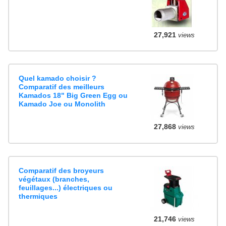
27,921
views
Quel kamado choisir ?
Comparatif des meilleurs
Kamados 18" Big Green Egg ou
Kamado Joe ou Monolith
27,868
views
Comparatif des broyeurs
végétaux (branches,
feuillages...) électriques ou
thermiques
21,746
views