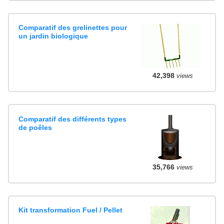
Comparatif des grelinettes pour
un jardin biologique
42,398
views
Comparatif des différents types
de poêles
35,766
views
Kit transformation Fuel / Pellet