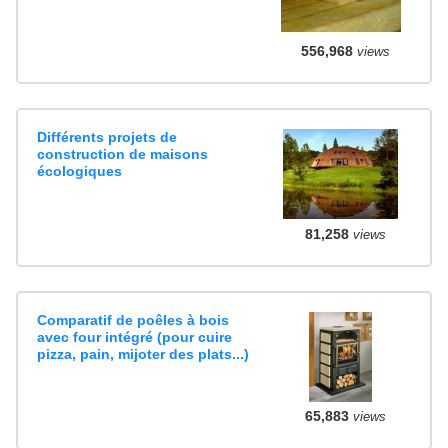
556,968
views
Différents projets de
construction de maisons
écologiques
81,258
views
Comparatif de poêles à bois
avec four intégré (pour cuire
pizza, pain, mijoter des plats...)
65,883
views