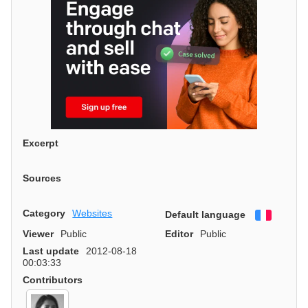
Excerpt
Sources
Category
Websites
Default language
Françai
Viewer
Public
Editor
Public
Last update
2012-08-18
00:03:33
Contributors