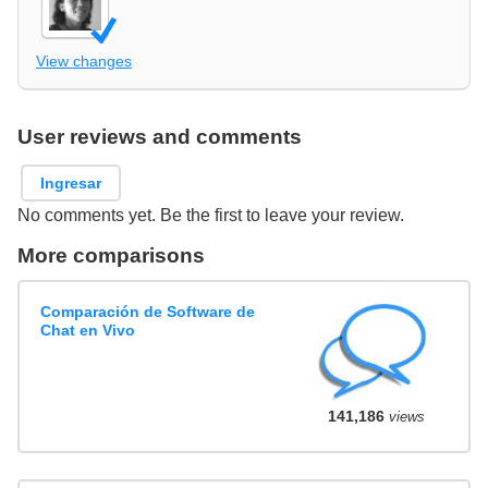
View changes
User reviews and comments
Ingresar
No comments yet. Be the first to leave your review.
More comparisons
Comparación de Software de
Chat en Vivo
141,186
views