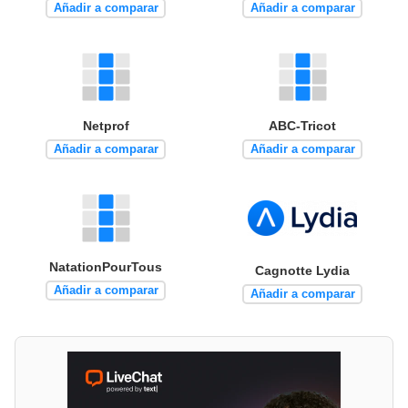
Añadir a comparar
Añadir a comparar
Netprof
ABC-Tricot
Añadir a comparar
Añadir a comparar
NatationPourTous
Cagnotte Lydia
Añadir a comparar
Añadir a comparar