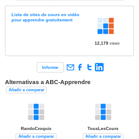
Liste de sites de cours en vidéo
pour apprendre gratuitement
12,179
views
Informe
Alternativas a ABC-Apprendre
Añadir a comparar
RandoCroquis
TousLesCours
Añadir a comparar
Añadir a comparar