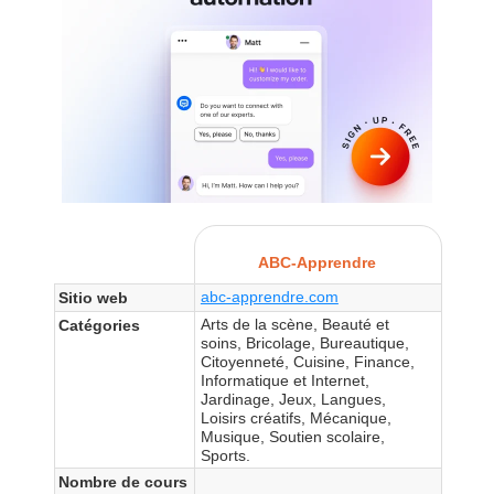
ABC-Apprendre
abc-apprendre.com
Sitio web
Arts de la scène, Beauté et
Catégories
soins, Bricolage, Bureautique,
Citoyenneté, Cuisine, Finance,
Informatique et Internet,
Jardinage, Jeux, Langues,
Loisirs créatifs, Mécanique,
Musique, Soutien scolaire,
Sports.
Nombre de cours