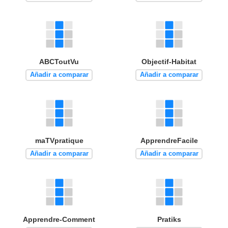
ABCToutVu
Objectif-Habitat
Añadir a comparar
Añadir a comparar
maTVpratique
ApprendreFacile
Añadir a comparar
Añadir a comparar
Apprendre-Comment
Pratiks