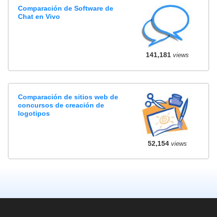
Comparación de Software de
Chat en Vivo
141,181
views
Comparación de sitios web de
concursos de creación de
logotipos
52,154
views