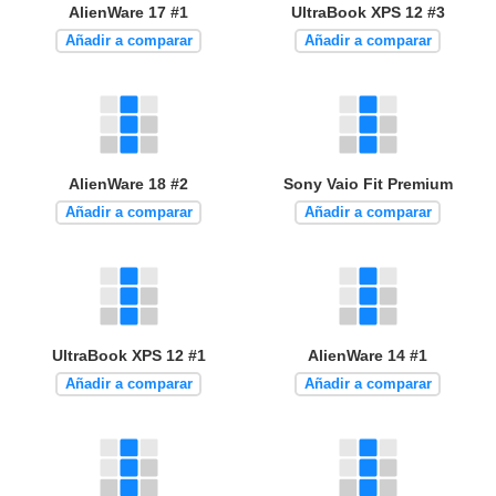
AlienWare 17 #1
UltraBook XPS 12 #3
Añadir a comparar
Añadir a comparar
AlienWare 18 #2
Sony Vaio Fit Premium
Añadir a comparar
Añadir a comparar
UltraBook XPS 12 #1
AlienWare 14 #1
Añadir a comparar
Añadir a comparar