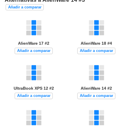
Añadir a comparar
AlienWare 17 #2
AlienWare 18 #4
Añadir a comparar
Añadir a comparar
UltraBook XPS 12 #2
AlienWare 14 #2
Añadir a comparar
Añadir a comparar