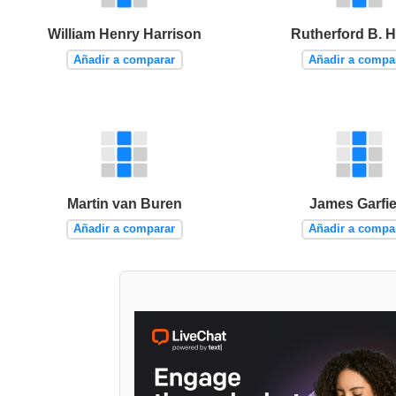
William Henry Harrison
Rutherford B. 
Añadir a comparar
Añadir a compa
Martin van Buren
James Garfie
Añadir a comparar
Añadir a compa