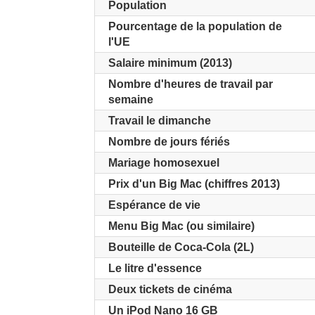
Population
Pourcentage de la population de
l'UE
Salaire minimum (2013)
Nombre d'heures de travail par
semaine
Travail le dimanche
Nombre de jours fériés
Mariage homosexuel
Prix d'un Big Mac (chiffres 2013)
Espérance de vie
Menu Big Mac (ou similaire)
Bouteille de Coca-Cola (2L)
Le litre d'essence
Deux tickets de cinéma
Un iPod Nano 16 GB