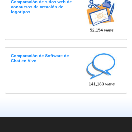
Comparación de sitios web de
concursos de creación de
logotipos
52,154
views
Comparación de Software de
Chat en Vivo
141,183
views