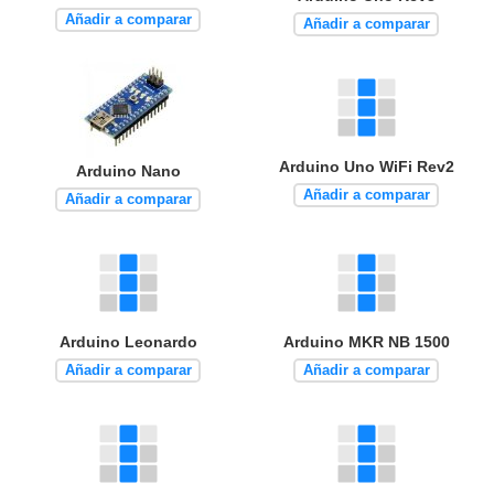
Añadir a comparar
Añadir a comparar
Arduino Uno WiFi Rev2
Arduino Nano
Añadir a comparar
Añadir a comparar
Arduino Leonardo
Arduino MKR NB 1500
Añadir a comparar
Añadir a comparar