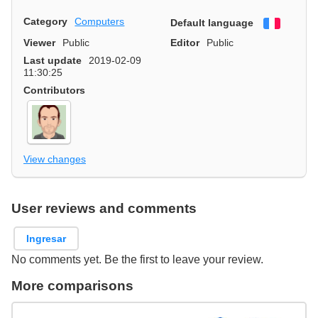
Category
Computers
Default language
Françai
Viewer
Public
Editor
Public
Last update
2019-02-09
11:30:25
Contributors
View changes
User reviews and comments
Ingresar
No comments yet. Be the first to leave your review.
More comparisons