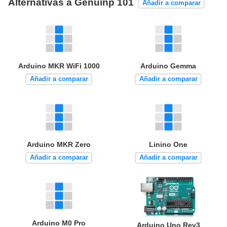
Alternativas a Genuinp 101
Añadir a comparar
Arduino MKR WiFi 1000
Arduino Gemma
Añadir a comparar
Añadir a comparar
Arduino MKR Zero
Linino One
Añadir a comparar
Añadir a comparar
Arduino M0 Pro
Arduino Uno Rev3