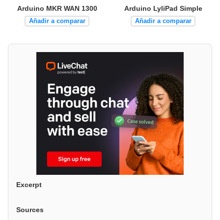
Arduino MKR WAN 1300
Arduino LyliPad Simple
Añadir a comparar
Añadir a comparar
Excerpt
Sources