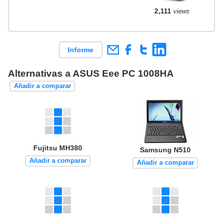
2,111
views
Informe
Alternativas a ASUS Eee PC 1008HA
Añadir a comparar
Fujitsu MH380
Samsung N510
Añadir a comparar
Añadir a comparar