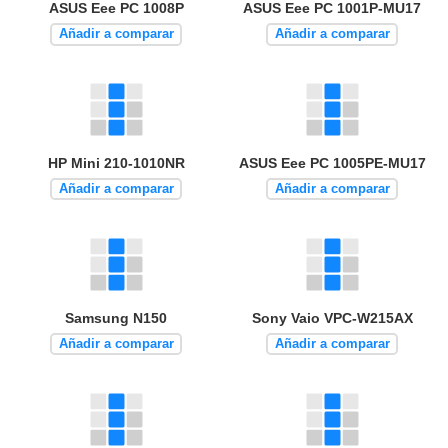
ASUS Eee PC 1008P
ASUS Eee PC 1001P-MU17
Añadir a comparar
Añadir a comparar
HP Mini 210-1010NR
ASUS Eee PC 1005PE-MU17
Añadir a comparar
Añadir a comparar
Samsung N150
Sony Vaio VPC-W215AX
Añadir a comparar
Añadir a comparar