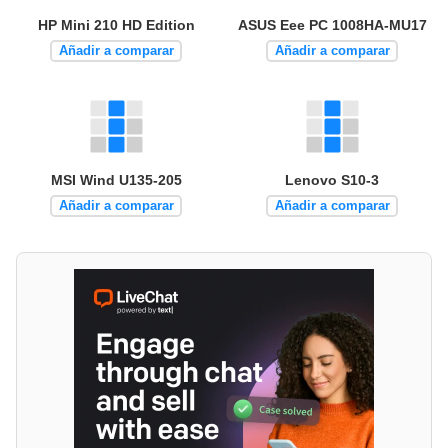
HP Mini 210 HD Edition
ASUS Eee PC 1008HA-MU17
Añadir a comparar
Añadir a comparar
MSI Wind U135-205
Lenovo S10-3
Añadir a comparar
Añadir a comparar