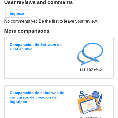
User reviews and comments
Ingresar
No comments yet. Be the first to leave your review.
More comparisons
Comparación de Software de
Chat en Vivo
141,197
views
Comparación de sitios web de
concursos de creación de
logotipos