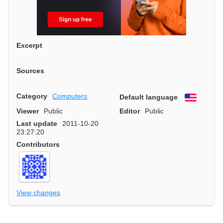
Excerpt
Sources
Category
Computers
Default language
English
Viewer
Public
Editor
Public
Last update
2011-10-20
23:27:20
Contributors
View changes