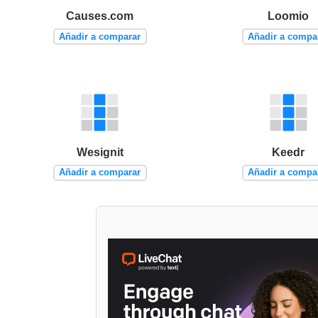
Causes.com
Loomio
Añadir a comparar
Añadir a compa
Wesignit
Keedr
Añadir a comparar
Añadir a compa