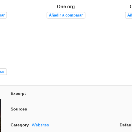
One.org
rar
Añadir a comparar
Añ
rar
Excerpt
Sources
Category
Websites
Defau