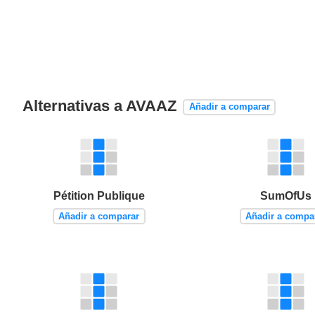
Alternativas a AVAAZ
Añadir a comparar
Pétition Publique
SumOfUs
Añadir a comparar
Añadir a compa