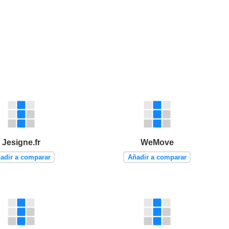
Jesigne.fr
WeMove
adir a comparar
Añadir a comparar