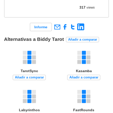
317
views
Informe
Alternativas a Biddy Tarot
Añadir a comparar
TarotSync
Kasamba
Añadir a comparar
Añadir a comparar
Labyrinthos
FastRounds