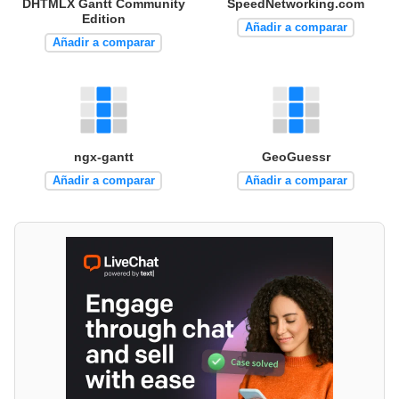
DHTMLX Gantt Community
SpeedNetworking.com
Edition
Añadir a comparar
Añadir a comparar
ngx-gantt
GeoGuessr
Añadir a comparar
Añadir a comparar