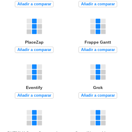
Añadir a comparar
Añadir a comparar
PlaceZap
Frappe Gantt
Añadir a comparar
Añadir a comparar
Eventify
Grok
Añadir a comparar
Añadir a comparar