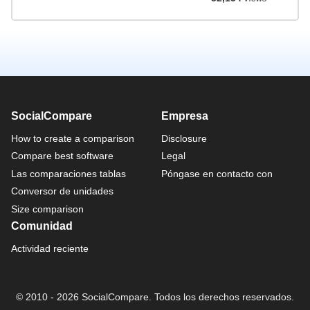
SocialCompare
Empresa
How to create a comparison
Disclosure
Compare best software
Legal
Las comparaciones tablas
Póngase en contacto con
Conversor de unidades
Size comparison
Comunidad
Actividad reciente
© 2010 - 2026 SocialCompare. Todos los derechos reservados.