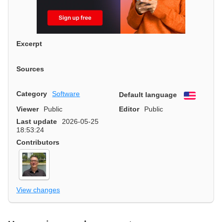
Excerpt
Sources
Category
Software
Default language
English
Viewer
Public
Editor
Public
Last update
2026-05-25
18:53:24
Contributors
View changes