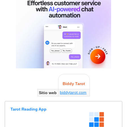
Biddy Tarot
biddytarot.com
Sitio web
Tarot Reading App