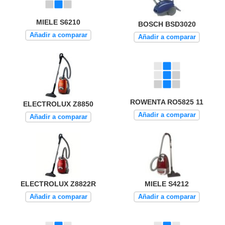
MIELE S6210
BOSCH BSD3020
Añadir a comparar
Añadir a comparar
ROWENTA RO5825 11
ELECTROLUX Z8850
Añadir a comparar
Añadir a comparar
ELECTROLUX Z8822R
MIELE S4212
Añadir a comparar
Añadir a comparar