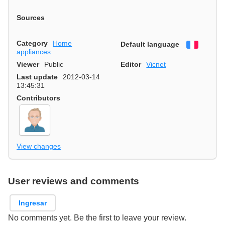
Sources
Category
Home
Default language
Françai
appliances
Viewer
Public
Editor
Vicnet
Last update
2012-03-14
13:45:31
Contributors
View changes
User reviews and comments
Ingresar
No comments yet. Be the first to leave your review.