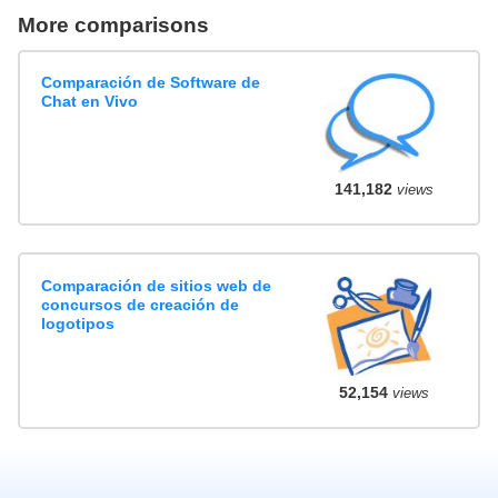
More comparisons
Comparación de Software de
Chat en Vivo
141,182
views
Comparación de sitios web de
concursos de creación de
logotipos
52,154
views