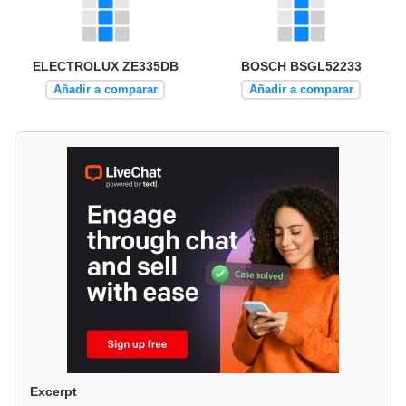
ELECTROLUX ZE335DB
BOSCH BSGL52233
Añadir a comparar
Añadir a comparar
Excerpt