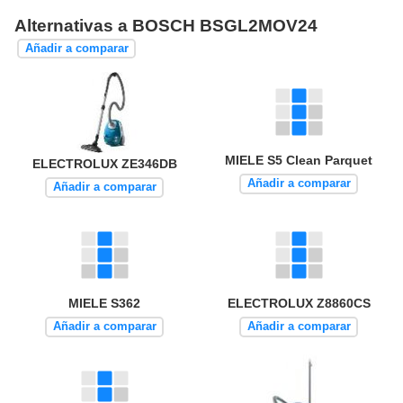
Alternativas a BOSCH BSGL2MOV24
Añadir a comparar
MIELE S5 Clean Parquet
ELECTROLUX ZE346DB
Añadir a comparar
Añadir a comparar
MIELE S362
ELECTROLUX Z8860CS
Añadir a comparar
Añadir a comparar