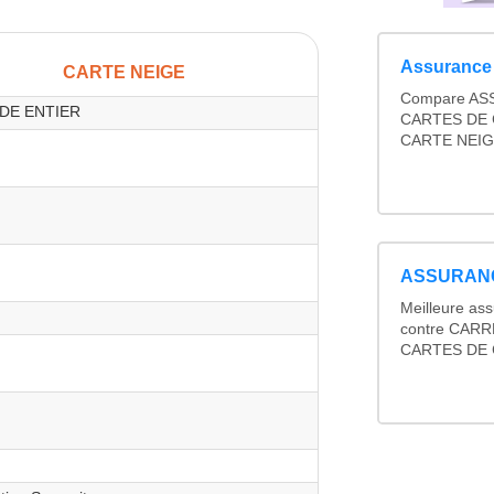
Assurance 
CARTE NEIGE
Compare ASS
E ENTIER
CARTES DE 
CARTE NEI
ASSURANCE
Meilleure as
contre CARR
CARTES DE