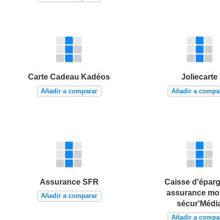
Carte Cadeau Kadéos
Joliecarte
Añadir a comparar
Añadir a compa
Assurance SFR
Caisse d'éparg
assurance mo
Añadir a comparar
sécur'Médi
Añadir a compa