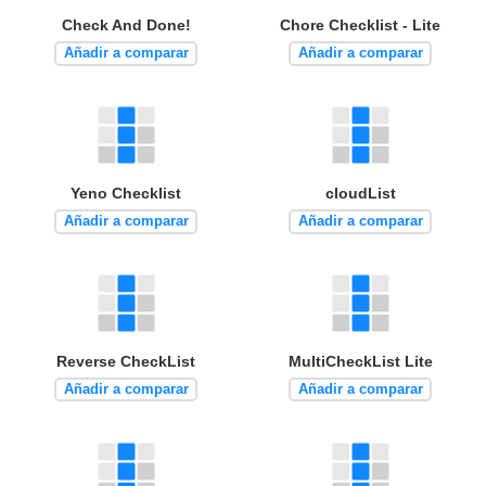
Check And Done!
Chore Checklist - Lite
Añadir a comparar
Añadir a comparar
Yeno Checklist
cloudList
Añadir a comparar
Añadir a comparar
Reverse CheckList
MultiCheckList Lite
Añadir a comparar
Añadir a comparar