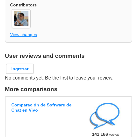
Contributors
View changes
User reviews and comments
Ingresar
No comments yet. Be the first to leave your review.
More comparisons
Comparación de Software de
Chat en Vivo
141,186
views