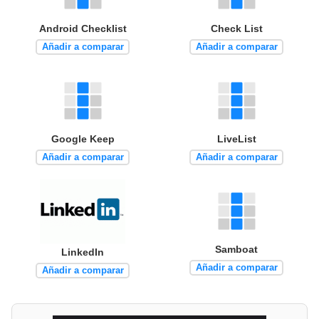
Android Checklist
Check List
Añadir a comparar
Añadir a comparar
Google Keep
LiveList
Añadir a comparar
Añadir a comparar
Samboat
LinkedIn
Añadir a comparar
Añadir a comparar