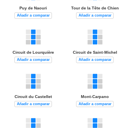
Puy de Naouri
Tour de la Tête de Chien
Añadir a comparar
Añadir a comparar
Circuit de Lourquière
Circuit de Saint-Michel
Añadir a comparar
Añadir a comparar
Circuit du Castellet
Mont-Carpano
Añadir a comparar
Añadir a comparar