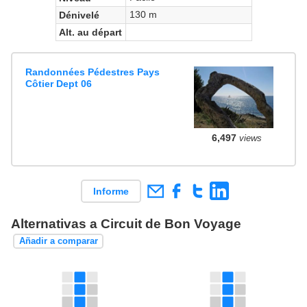
130 m
Dénivelé
Alt. au départ
Randonnées Pédestres Pays
Côtier Dept 06
6,497
views
Informe
Alternativas a Circuit de Bon Voyage
Añadir a comparar