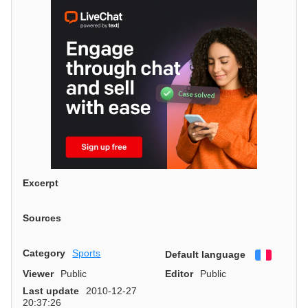
Excerpt
Sources
Category
Sports
Default language
Françai
Viewer
Public
Editor
Public
Last update
2010-12-27
20:37:26