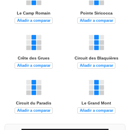
Le Camp Romain
Pointe Siricocca
Añadir a comparar
Añadir a comparar
Crête des Grues
Circuit des Blaquières
Añadir a comparar
Añadir a comparar
Circuit du Paradis
Le Grand Mont
Añadir a comparar
Añadir a comparar