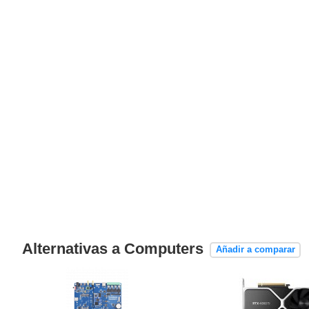
Alternativas a Computers
Añadir a comparar