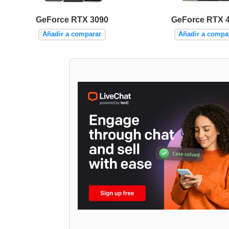
GeForce RTX 3090
GeForce RTX 
Añadir a comparar
Añadir a compa