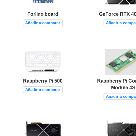
Forlinx board
GeForce RTX 40
Añadir a comparar
Añadir a compa
Raspberry Pi 500
Raspberry Pi C
Module 4S
Añadir a comparar
Añadir a compa