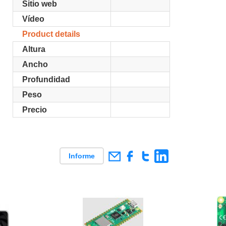
Sitio web
Vídeo
Product details
Altura
Ancho
Profundidad
Peso
Precio
Informe