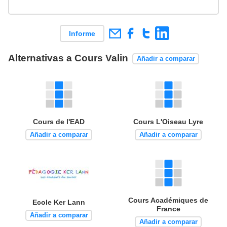
Informe
Alternativas a Cours Valin
Añadir a comparar
Cours de l'EAD
Cours L'Oiseau Lyre
Añadir a comparar
Añadir a comparar
Cours Académiques de
Ecole Ker Lann
France
Añadir a comparar
Añadir a comparar