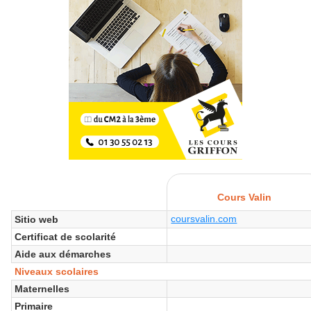
Cours Valin
coursvalin.com
Sitio web
Certificat de scolarité
Aide aux démarches
Niveaux scolaires
Maternelles
Primaire