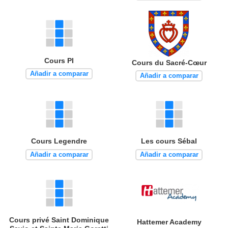
Cours PI
Cours du Sacré-Cœur
Añadir a comparar
Añadir a comparar
Cours Legendre
Les cours Sébal
Añadir a comparar
Añadir a comparar
Cours privé Saint Dominique
Hattemer Academy