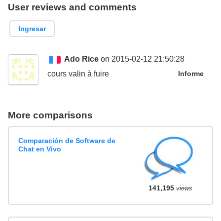
User reviews and comments
Ingresar
Ado Rice
on 2015-02-12 21:50:28
cours valin à fuire
Informe
More comparisons
Comparación de Software de
Chat en Vivo
141,195
views