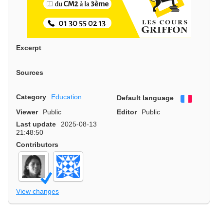
Excerpt
Sources
Category
Education
Default language
Françai
Viewer
Public
Editor
Public
Last update
2025-08-13
21:48:50
Contributors
View changes