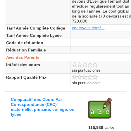
devoirs d’Éveil que l'enfant doit
effectuer régulièrement tout au
long de l'année. Le coût global
de la scolarité (70 devoirs) est 
720.00€
coursvalin.com/...
Tarif Année Complète Collège
Tarif Année Complète Lycée
Code de réduction
Réduction Familiale
Avis des Parents
Intérêt des cours
sin puntuaciones
Rapport Qualité Prix
sin puntuaciones
Comparatif des Cours Par
Correspondance (CPC)
maternelle, primaire, collège, ou
lycée
116,936
views