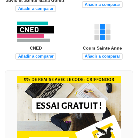
Savio et Sainte Maria Goretti
Añadir a comparar
Añadir a comparar
CNED
Cours Sainte Anne
Añadir a comparar
Añadir a comparar