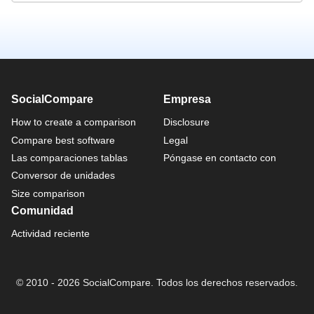
SocialCompare
Empresa
How to create a comparison
Disclosure
Compare best software
Legal
Las comparaciones tablas
Póngase en contacto con
Conversor de unidades
Size comparison
Comunidad
Actividad reciente
© 2010 - 2026 SocialCompare. Todos los derechos reservados.