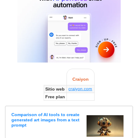
Craiyon
craiyon.com
Sitio web
Free plan
Comparison of AI tools to create
generated art images from a text
prompt