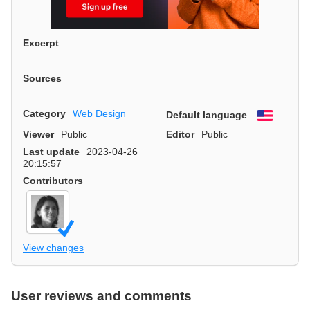
Excerpt
Sources
Category
Web Design
Default language
English
Viewer
Public
Editor
Public
Last update
2023-04-26
20:15:57
Contributors
View changes
User reviews and comments