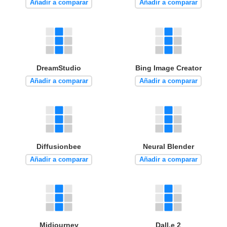
Añadir a comparar
Añadir a comparar
DreamStudio
Bing Image Creator
Añadir a comparar
Añadir a comparar
Diffusionbee
Neural Blender
Añadir a comparar
Añadir a comparar
Midjourney
Dall.e 2