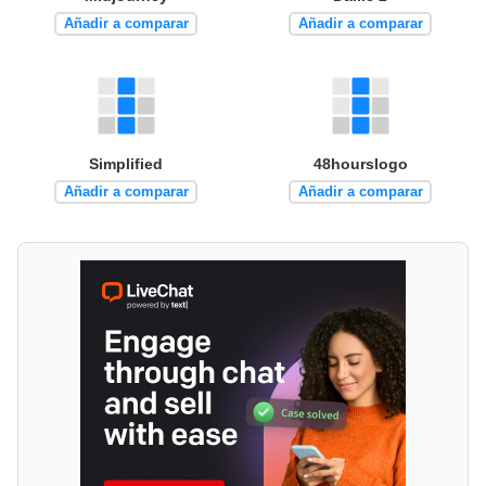
Añadir a comparar
Añadir a comparar
Simplified
48hourslogo
Añadir a comparar
Añadir a comparar