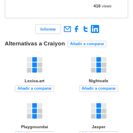
416
views
Informe
Alternativas a Craiyon
Añadir a comparar
Lexica.art
Nightcafe
Añadir a comparar
Añadir a comparar
Playgroundai
Jasper