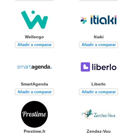
Wellengo
Itiaki
Añadir a comparar
Añadir a comparar
SmartAgenda
Liberlo
Añadir a comparar
Añadir a comparar
Prestime.fr
Zendez-Vou