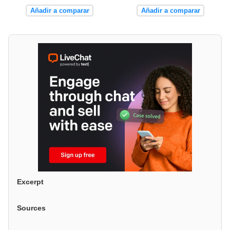
Añadir a comparar
Añadir a comparar
Excerpt
Sources