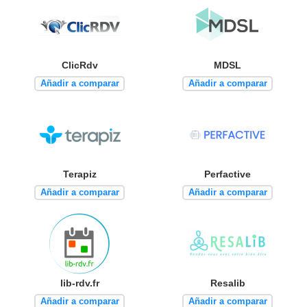
ClicRdv
MDSL
Añadir a comparar
Añadir a comparar
Terapiz
Perfactive
Añadir a comparar
Añadir a comparar
lib-rdv.fr
Resalib
Añadir a comparar
Añadir a comparar