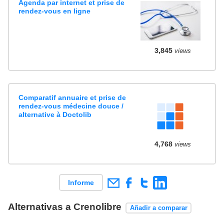
Agenda par internet et prise de
rendez-vous en ligne
3,845
views
Comparatif annuaire et prise de
rendez-vous médecine douce /
alternative à Doctolib
4,768
views
Informe
Alternativas a Crenolibre
Añadir a comparar