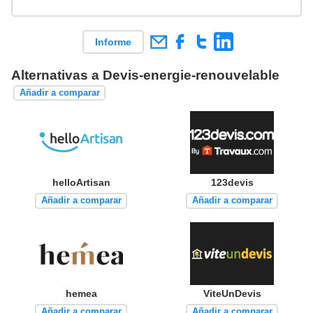
Informe
Alternativas a Devis-energie-renouvelable
Añadir a comparar
helloArtisan
123devis
Añadir a comparar
Añadir a comparar
hemea
ViteUnDevis
Añadir a comparar
Añadir a comparar