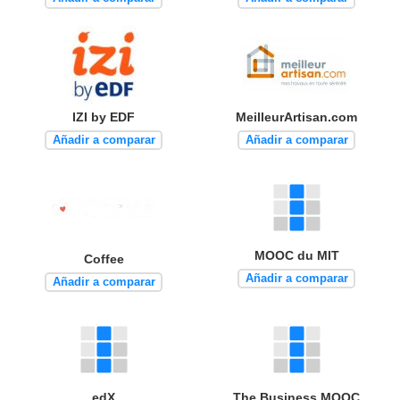
IZI by EDF
MeilleurArtisan.com
Añadir a comparar
Añadir a comparar
MOOC du MIT
Coffee
Añadir a comparar
Añadir a comparar
edX
The Business MOOC