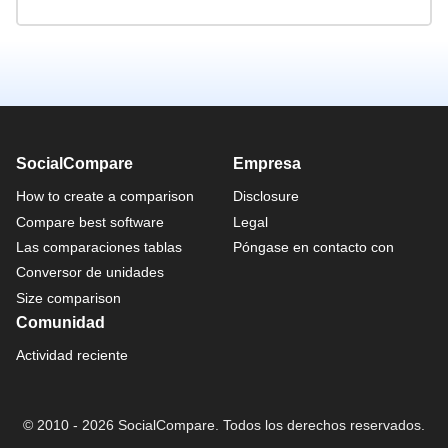
SocialCompare
Empresa
How to create a comparison
Disclosure
Compare best software
Legal
Las comparaciones tablas
Póngase en contacto con
Conversor de unidades
Size comparison
Comunidad
Actividad reciente
© 2010 - 2026 SocialCompare. Todos los derechos reservados.