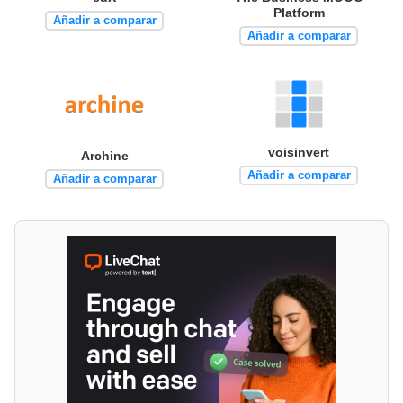
Platform
Añadir a comparar
Añadir a comparar
voisinvert
Archine
Añadir a comparar
Añadir a comparar