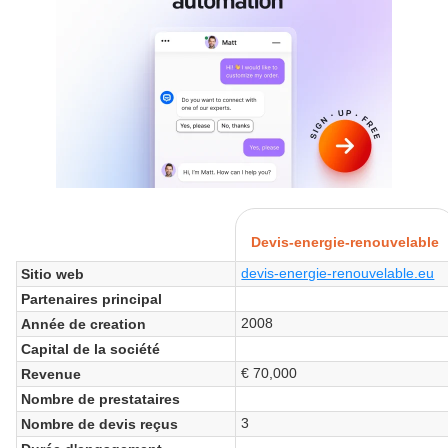
Devis-energie-renouvelable
devis-energie-renouvelable.eu
Sitio web
Partenaires principal
2008
Année de creation
Capital de la société
€ 70,000
Revenue
Nombre de prestataires
3
Nombre de devis reçus