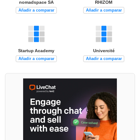
nomadspace SA
RHIZOM
Añadir a comparar
Añadir a comparar
Startup Academy
Univercité
Añadir a comparar
Añadir a comparar