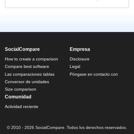
SocialCompare
Empresa
How to create a comparison
Disclosure
Compare best software
Legal
Las comparaciones tablas
Póngase en contacto con
Conversor de unidades
Size comparison
Comunidad
Actividad reciente
© 2010 - 2026 SocialCompare. Todos los derechos reservados.