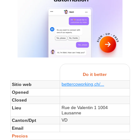
Do it better
bettercoworking.ch/...
Sitio web
Opened
Closed
Rue de Valentin 1 1004
Lieu
Lausanne
VD
Canton/Dpt
Email
Precios