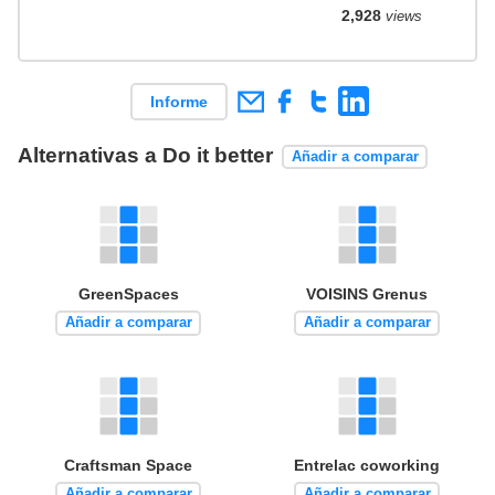
2,928
views
Informe
Alternativas a Do it better
Añadir a comparar
GreenSpaces
VOISINS Grenus
Añadir a comparar
Añadir a comparar
Craftsman Space
Entrelac coworking
Añadir a comparar
Añadir a comparar