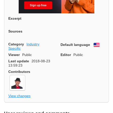
Excerpt
Sources
Category
Industry
Default language
English
Specific
Viewer
Public
Editor
Public
Last update
2018-08-23
13:59:23
Contributors
View changes