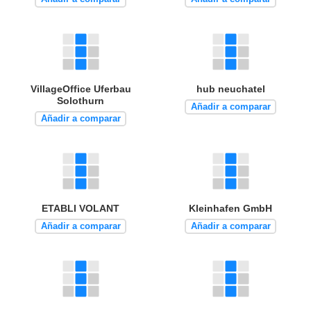
VillageOffice Uferbau
hub neuchatel
Solothurn
Añadir a comparar
Añadir a comparar
ETABLI VOLANT
Kleinhafen GmbH
Añadir a comparar
Añadir a comparar