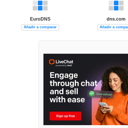
EuroDNS
dns.com
Añadir a comparar
Añadir a compa