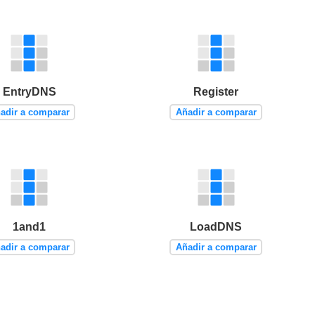
EntryDNS
Register
adir a comparar
Añadir a comparar
1and1
LoadDNS
adir a comparar
Añadir a comparar