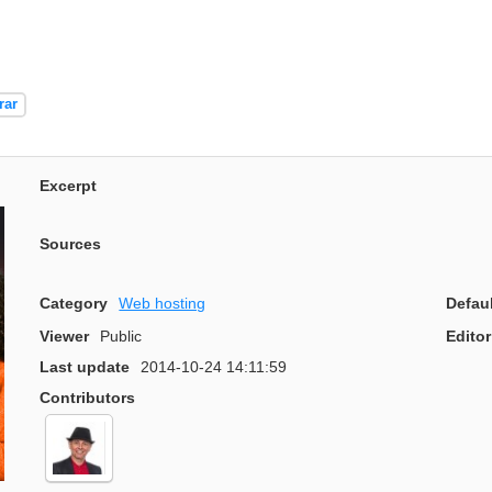
rar
Excerpt
Sources
Category
Web hosting
Defau
Viewer
Public
Editor
Last update
2014-10-24 14:11:59
Contributors