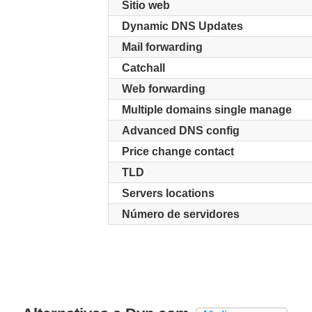
Sitio web
Dynamic DNS Updates
Mail forwarding
Catchall
Web forwarding
Multiple domains single manage
Advanced DNS config
Price change contact
TLD
Servers locations
Número de servidores