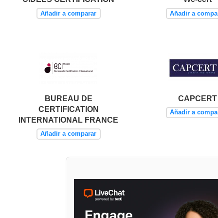
Añadir a comparar
Añadir a compa
BUREAU DE
CAPCERT
CERTIFICATION
Añadir a compa
INTERNATIONAL FRANCE
Añadir a comparar