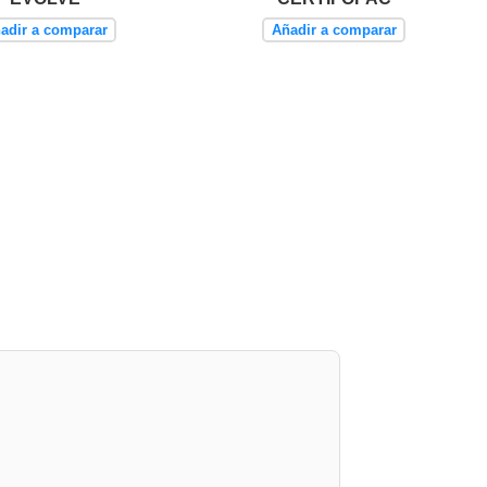
adir a comparar
Añadir a comparar