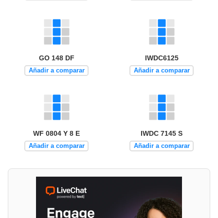
GO 148 DF
IWDC6125
Añadir a comparar
Añadir a comparar
WF 0804 Y 8 E
IWDC 7145 S
Añadir a comparar
Añadir a comparar