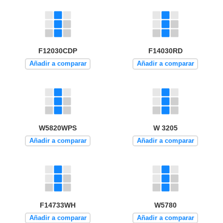
F12030CDP
F14030RD
Añadir a comparar
Añadir a comparar
W5820WPS
W 3205
Añadir a comparar
Añadir a comparar
F14733WH
W5780
Añadir a comparar
Añadir a comparar