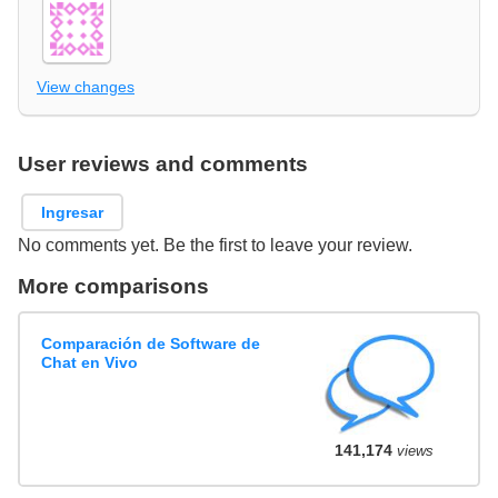
View changes
User reviews and comments
Ingresar
No comments yet. Be the first to leave your review.
More comparisons
Comparación de Software de
Chat en Vivo
141,174
views