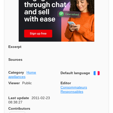
Excerpt
Sources
Category
Home
Default language
Françai
appliances
Viewer
Public
Editor
Consommateurs
Responsables
Last update
2011-02-23
08:38:27
Contributors