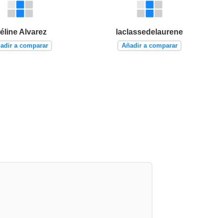
éline Alvarez
laclassedelaurene
adir a comparar
Añadir a comparar