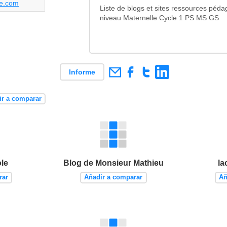
le.com
Liste de blogs et sites ressources péd
niveau Maternelle Cycle 1 PS MS GS
Informe
ir a comparar
le
Blog de Monsieur Mathieu
la
rar
Añadir a comparar
Añ