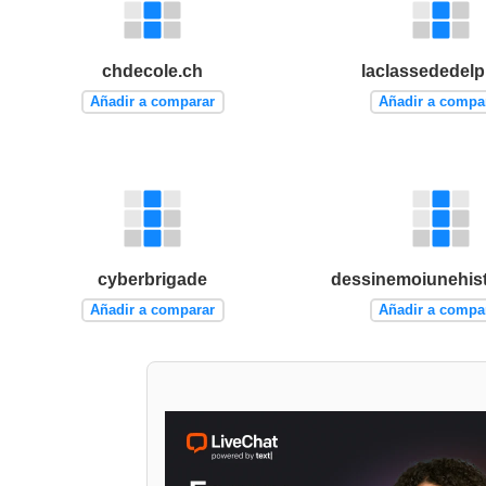
chdecole.ch
laclassededelp
Añadir a comparar
Añadir a compa
cyberbrigade
dessinemoiunehist
Añadir a comparar
Añadir a compa