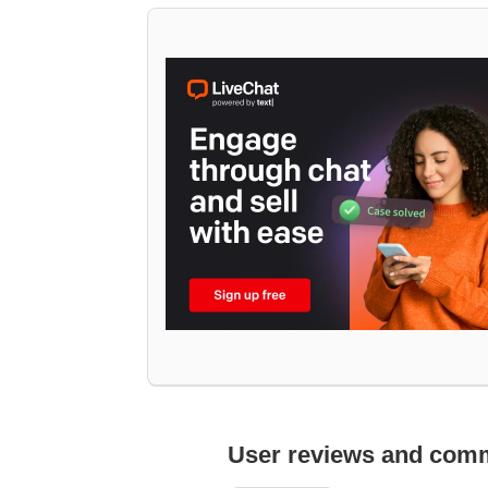
User reviews and com