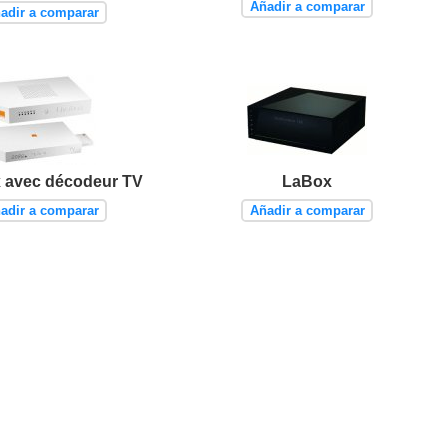
Añadir a comparar
adir a comparar
 avec décodeur TV
LaBox
adir a comparar
Añadir a comparar