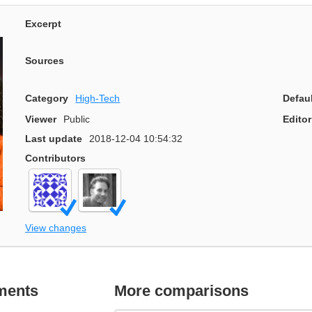
Excerpt
Sources
Category
High-Tech
Defau
Viewer
Public
Editor
Last update
2018-12-04 10:54:32
Contributors
View changes
ments
More comparisons