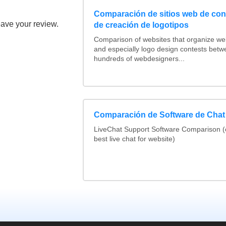
Comparación de sitios web de co
eave your review.
de creación de logotipos
Comparison of websites that organize w
and especially logo design contests betw
hundreds of webdesigners...
Comparación de Software de Chat
LiveChat Support Software Comparison 
best live chat for website)