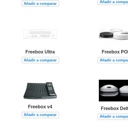
Añadir a compa
Añadir a comparar
Freebox Ultra
Freebox PO
Añadir a comparar
Añadir a compa
Freebox v4
Freebox Del
Añadir a comparar
Añadir a compa