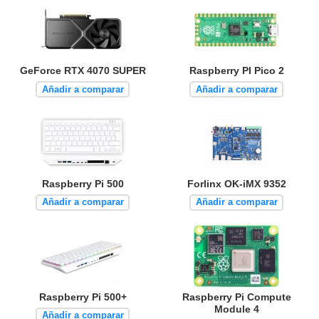
GeForce RTX 4070 SUPER
Raspberry PI Pico 2
Añadir a comparar
Añadir a comparar
Raspberry Pi 500
Forlinx OK-iMX 9352
Añadir a comparar
Añadir a comparar
Raspberry Pi 500+
Raspberry Pi Compute
Module 4
Añadir a comparar