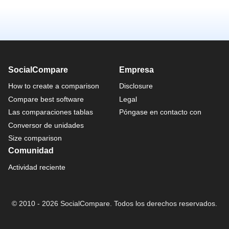
SocialCompare
Empresa
How to create a comparison
Disclosure
Compare best software
Legal
Las comparaciones tablas
Póngase en contacto con
Conversor de unidades
Size comparison
Comunidad
Actividad reciente
© 2010 - 2026 SocialCompare. Todos los derechos reservados.