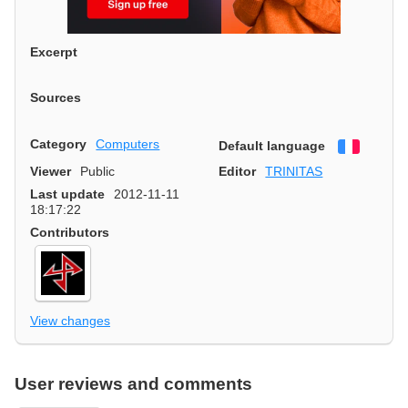
Excerpt
Sources
Category
Computers
Default language
Françai
Viewer
Public
Editor
TRINITAS
Last update
2012-11-11
18:17:22
Contributors
View changes
User reviews and comments