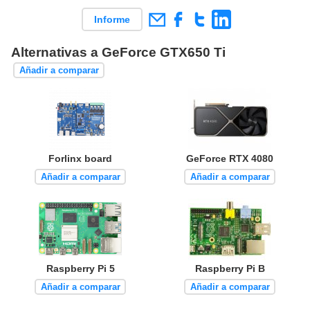
Informe
Alternativas a GeForce GTX650 Ti
Añadir a comparar
Forlinx board
GeForce RTX 4080
Añadir a comparar
Añadir a comparar
Raspberry Pi 5
Raspberry Pi B
Añadir a comparar
Añadir a comparar