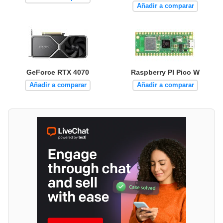
Añadir a comparar
GeForce RTX 4070
Raspberry PI Pico W
Añadir a comparar
Añadir a comparar