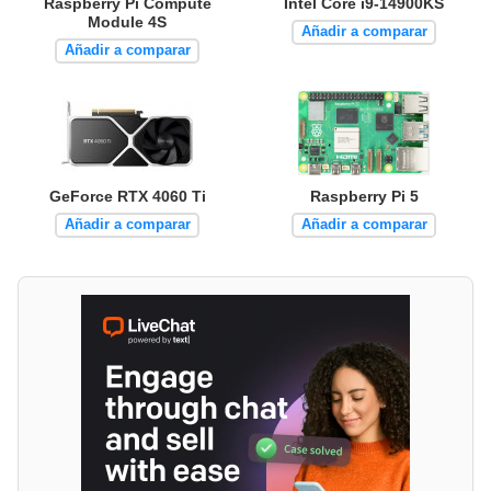
Raspberry Pi Compute
Intel Core i9-14900KS
Module 4S
Añadir a comparar
Añadir a comparar
GeForce RTX 4060 Ti
Raspberry Pi 5
Añadir a comparar
Añadir a comparar