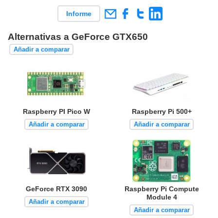
Informe
Alternativas a GeForce GTX650
Añadir a comparar
Raspberry PI Pico W
Raspberry Pi 500+
Añadir a comparar
Añadir a comparar
GeForce RTX 3090
Raspberry Pi Compute
Module 4
Añadir a comparar
Añadir a comparar