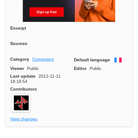
Excerpt
Sources
Category
Computers
Default language
Françai
Viewer
Public
Editor
Public
Last update
2012-11-11
18:18:54
Contributors
View changes