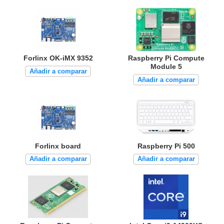
Forlinx OK-iMX 9352
Raspberry Pi Compute
Module 5
Añadir a comparar
Añadir a comparar
Forlinx board
Raspberry Pi 500
Añadir a comparar
Añadir a comparar