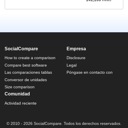
SocialCompare
Empresa
How to create a comparison
Disclosure
Compare best software
Legal
Las comparaciones tablas
Póngase en contacto con
Conversor de unidades
Size comparison
Comunidad
Actividad reciente
© 2010 - 2026 SocialCompare. Todos los derechos reservados.